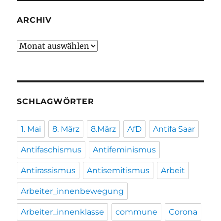
ARCHIV
Archiv
SCHLAGWÖRTER
1. Mai
8. März
8.März
AfD
Antifa Saar
Antifaschismus
Antifeminismus
Antirassismus
Antisemitismus
Arbeit
Arbeiter_innenbewegung
Arbeiter_innenklasse
commune
Corona