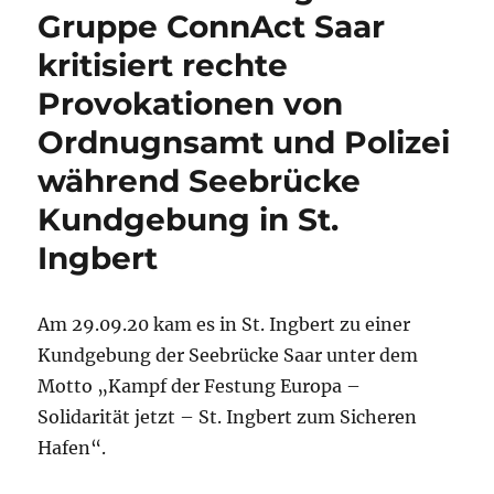
Gruppe ConnAct Saar
kritisiert rechte
Provokationen von
Ordnugnsamt und Polizei
während Seebrücke
Kundgebung in St.
Ingbert
Am 29.09.20 kam es in St. Ingbert zu einer
Kundgebung der Seebrücke Saar unter dem
Motto „Kampf der Festung Europa –
Solidarität jetzt – St. Ingbert zum Sicheren
Hafen“.