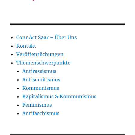
ConnAct Saar – Über Uns
Kontakt
Veröffentlichungen
Themenschwerpunkte
Antirassismus
Antisemitismus
Kommunismus
Kapitalismus & Kommunismus
Feminismus
Antifaschismus