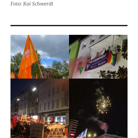
Foto: Kai Schwerdt