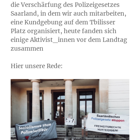
die Verschärfung des Polizeigesetzes
Saarland, in dem wir auch mitarbeiten,
eine Kundgebung auf dem Tbilisser
Platz organisiert, heute fanden sich
einige Aktivist_innen vor dem Landtag
zusammen
Hier unsere Rede: