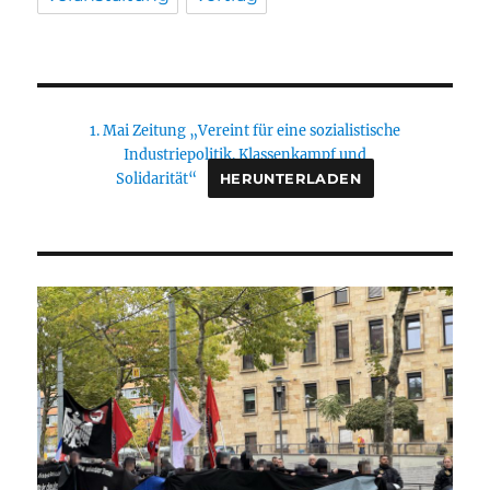
1. Mai Zeitung „Vereint für eine sozialistische
Industriepolitik. Klassenkampf und
Solidarität“
HERUNTERLADEN