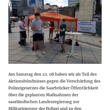
Am Samstag den 22. 08 haben wir als Teil des
Aktionsbündnisses gegen die Verschärfung des
Polizeigesetzes die Saarbrücker Öffentlichkeit
über die geplanten Maßnahmen der
saarländischen Landesregierung zur
Militarisierung der Polizei und zu den