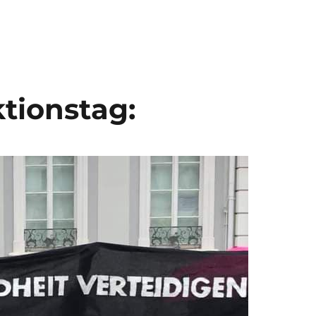
tionstag: