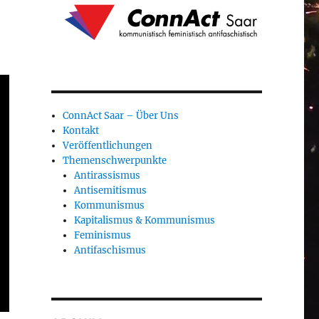
ConnAct Saar – Über Uns
Kontakt
Veröffentlichungen
Themenschwerpunkte
Antirassismus
Antisemitismus
Kommunismus
Kapitalismus & Kommunismus
Feminismus
Antifaschismus