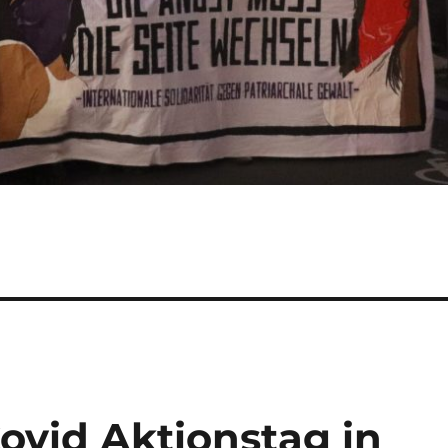
ovid Aktionstag in