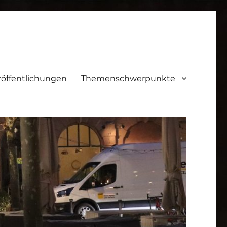
röffentlichungen
Themenschwerpunkte