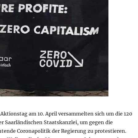
ktionstag am 10. April versammelten sich um die 120
r Saarländischen Staatskanzlei, um gegen die
ende Coronapolitik der Regierung zu protestieren.