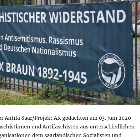
er Antifa Saar/Projekt AK gedachten am 03. Juni 2020
aschistinnen und Antifaschisten aus unterschiedlichen
ganisationen dem saarländischen Sozialisten und