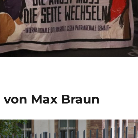
g von Max Braun