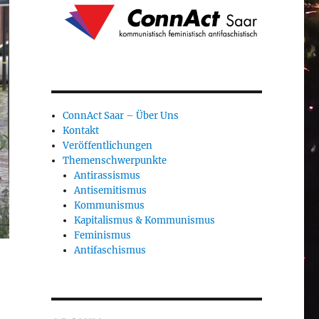
ConnAct Saar – Über Uns
Kontakt
Veröffentlichungen
Themenschwerpunkte
Antirassismus
Antisemitismus
Kommunismus
Kapitalismus & Kommunismus
Feminismus
Antifaschismus