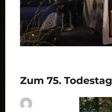
Zum 75. Todesta