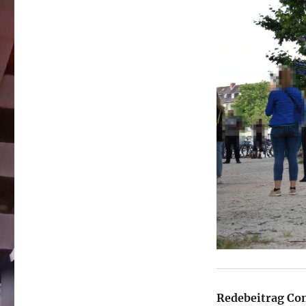
Redebeitrag Con