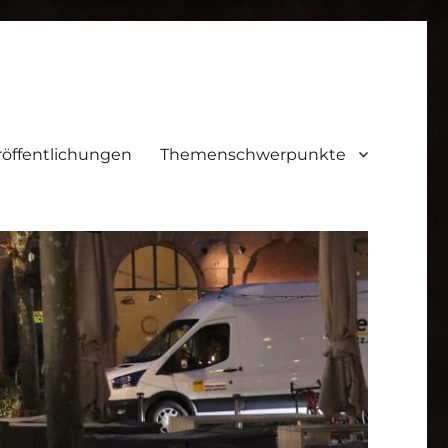
röffentlichungen
Themenschwerpunkte