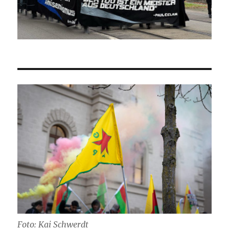
Foto: Kai Schwerdt