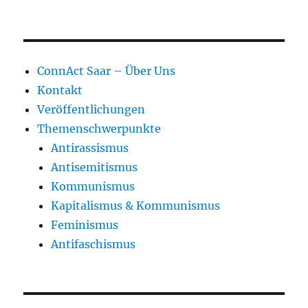
ConnAct Saar – Über Uns
Kontakt
Veröffentlichungen
Themenschwerpunkte
Antirassismus
Antisemitismus
Kommunismus
Kapitalismus & Kommunismus
Feminismus
Antifaschismus