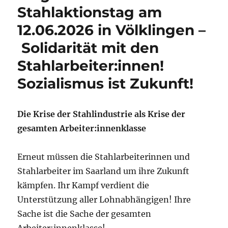
Stahlaktionstag am
12.06.2026 in Völklingen –
Solidarität mit den
Stahlarbeiter:innen!
Sozialismus ist Zukunft!
Die Krise der Stahlindustrie als Krise der
gesamten Arbeiter:innenklasse
Erneut müssen die Stahlarbeiterinnen und
Stahlarbeiter im Saarland um ihre Zukunft
kämpfen. Ihr Kampf verdient die
Unterstützung aller Lohnabhängigen! Ihre
Sache ist die Sache der gesamten
Arbeiter:innenklasse!