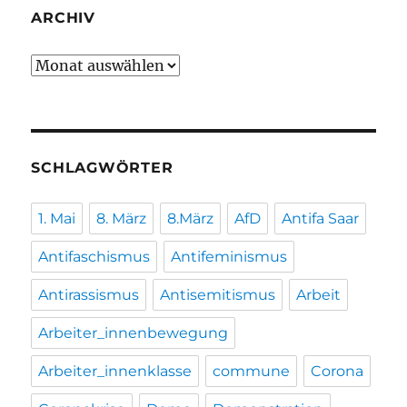
ARCHIV
Archiv
SCHLAGWÖRTER
1. Mai
8. März
8.März
AfD
Antifa Saar
Antifaschismus
Antifeminismus
Antirassismus
Antisemitismus
Arbeit
Arbeiter_innenbewegung
Arbeiter_innenklasse
commune
Corona