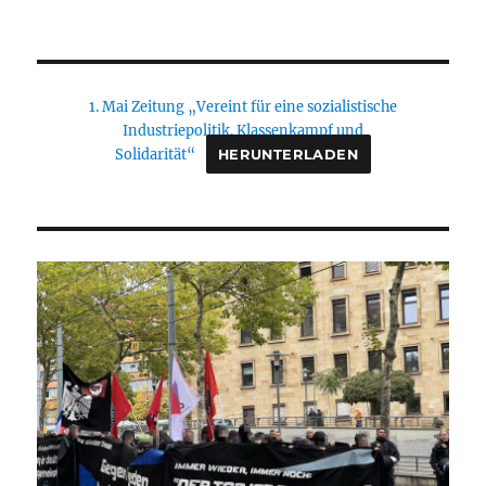
1. Mai Zeitung „Vereint für eine sozialistische
Industriepolitik. Klassenkampf und
Solidarität“
HERUNTERLADEN