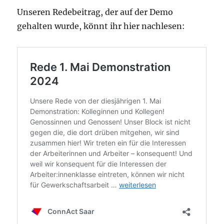
Unseren Redebeitrag, der auf der Demo
gehalten wurde, könnt ihr hier nachlesen: