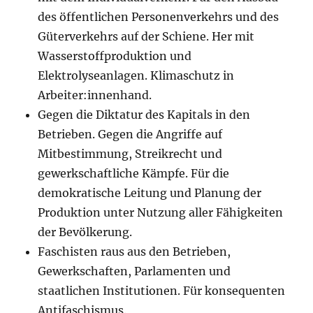
des öffentlichen Personenverkehrs und des
Güterverkehrs auf der Schiene. Her mit
Wasserstoffproduktion und
Elektrolyseanlagen. Klimaschutz in
Arbeiter:innenhand.
Gegen die Diktatur des Kapitals in den
Betrieben. Gegen die Angriffe auf
Mitbestimmung, Streikrecht und
gewerkschaftliche Kämpfe. Für die
demokratische Leitung und Planung der
Produktion unter Nutzung aller Fähigkeiten
der Bevölkerung.
Faschisten raus aus den Betrieben,
Gewerkschaften, Parlamenten und
staatlichen Institutionen. Für konsequenten
Antifaschismus.