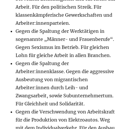
Arbeit. Für den politischen Streik. Für
klassenkämpferische Gewerkschaften und
Arbeiter:innenparteien.
Gegen die Spaltung der Werktätigen in
sogenannte „Männer- und Frauenberufe“.
Gegen Sexismus im Betrieb. Für gleichen
Lohn für gleiche Arbeit in allen Branchen.
Gegen die Spaltung der
Arbeiter:innenklasse. Gegen die aggressive
Ausbeutung von migrantischen
Arbeiter:innen durch Leih- und
Zwangsarbeit, sowie Subunternehmertum.
Für Gleichheit und Solidarität.
Gegen die Verschwendung von Arbeitskraft
für die Produktion von Elektroautos. Weg
mit dem Individualverkehr. Für den Ausbau