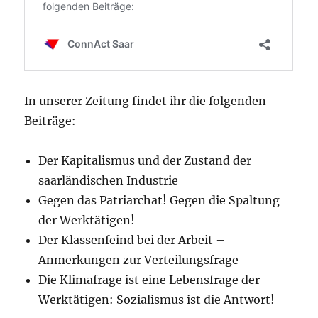
In unserer Zeitung findet ihr die folgenden
Beiträge:
Der Kapitalismus und der Zustand der
saarländischen Industrie
Gegen das Patriarchat! Gegen die Spaltung
der Werktätigen!
Der Klassenfeind bei der Arbeit –
Anmerkungen zur Verteilungsfrage
Die Klimafrage ist eine Lebensfrage der
Werktätigen: Sozialismus ist die Antwort!