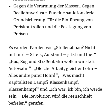
Gegen die Verarmung der Massen. Gegen
Reallohnverluste. Für eine sanktionsfreie
Grundsicherung. Für die Einführung von
Preiskontrollen und die Festlegung von
Preisen.
Es wurden Parolen wie „Stellenabbau? Nicht
mit mir! – Streik, Aufstand – jetzt und hier“,
„Bus, Zug und Straßenbahn wollen wir statt
Autowahn“, „Gleiche Arbeit, gleicher Lohn –
Alles andre purer Hohn!“, „Was macht
Kapitalisten Dampf? Klassenkampf,
Klassenkampf“ und „Ich war, ich bin, ich werde
sein – Die Revolution wird die Menschheit
befreien“ gerufen.