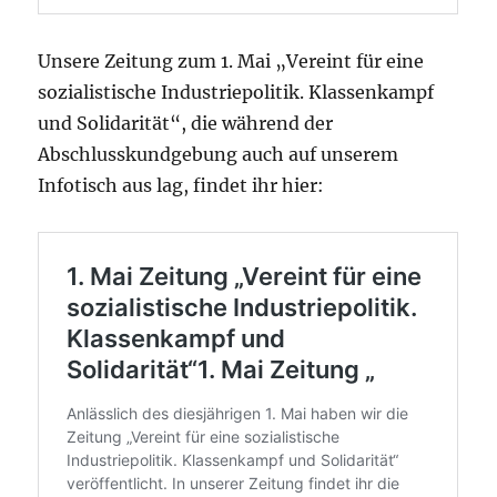
Unsere Zeitung zum 1. Mai „Vereint für eine
sozialistische Industriepolitik. Klassenkampf
und Solidarität“, die während der
Abschlusskundgebung auch auf unserem
Infotisch aus lag, findet ihr hier: