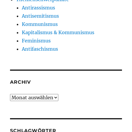
Antirassismus
Antisemitismus
Kommunismus
Kapitalismus & Kommunismus
Feminismus
Antifaschismus
ARCHIV
Archiv
SCHLAGWÖRTER