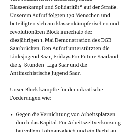
Klassenkampf und Solidarität“ auf der Straße.
Unserem Aufruf folgten 170 Menschen und
beteiligten sich am klassenkämpferischen und
revolutionären Block innerhalb der
diesjährigen 1. Mai Demonstration des DGB
Saarbrücken. Den Aufruf unterstützten die
Linksjugend Saar, Fridays For Future Saarland,
die 4-Stunden-Liga Saar und die
Antifaschistische Jugend Saar.
Unser Block kämpfte für demokratische
Forderungen wie:
Gegen die Vernichtung von Arbeitsplätzen
durch das Kapital. Für Arbeitszeitverkürzung
bei vollem Lohnausgleich und ein Recht auf