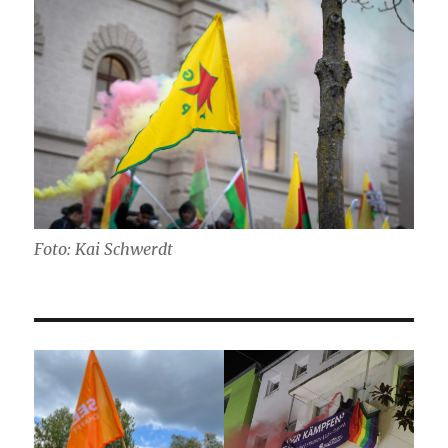
Foto: Kai Schwerdt