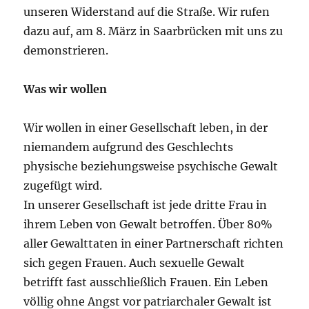
unseren Widerstand auf die Straße. Wir rufen
dazu auf, am 8. März in Saarbrücken mit uns zu
demonstrieren.
Was wir wollen
Wir wollen in einer Gesellschaft leben, in der
niemandem aufgrund des Geschlechts
physische beziehungsweise psychische Gewalt
zugefügt wird.
In unserer Gesellschaft ist jede dritte Frau in
ihrem Leben von Gewalt betroffen. Über 80%
aller Gewalttaten in einer Partnerschaft richten
sich gegen Frauen. Auch sexuelle Gewalt
betrifft fast ausschließlich Frauen. Ein Leben
völlig ohne Angst vor patriarchaler Gewalt ist