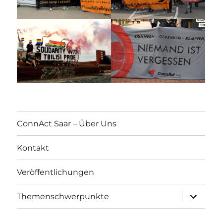
ConnAct Saar – Über Uns
Kontakt
Veröffentlichungen
Unterme
Themenschwerpunkte
öffnen