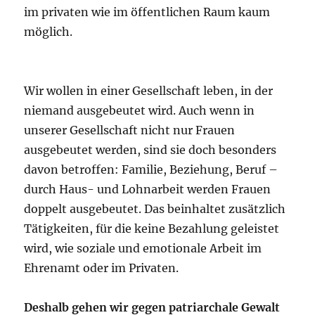
im privaten wie im öffentlichen Raum kaum
möglich.
Wir wollen in einer Gesellschaft leben, in der
niemand ausgebeutet wird. Auch wenn in
unserer Gesellschaft nicht nur Frauen
ausgebeutet werden, sind sie doch besonders
davon betroffen: Familie, Beziehung, Beruf –
durch Haus- und Lohnarbeit werden Frauen
doppelt ausgebeutet. Das beinhaltet zusätzlich
Tätigkeiten, für die keine Bezahlung geleistet
wird, wie soziale und emotionale Arbeit im
Ehrenamt oder im Privaten.
Deshalb gehen wir gegen patriarchale Gewalt