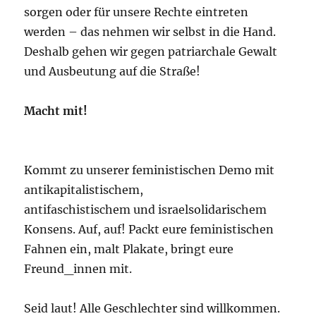
sorgen oder für unsere Rechte eintreten
werden – das nehmen wir selbst in die Hand.
Deshalb gehen wir gegen patriarchale Gewalt
und Ausbeutung auf die Straße!
Macht mit!
Kommt zu unserer feministischen Demo mit
antikapitalistischem,
antifaschistischem und israelsolidarischem
Konsens. Auf, auf! Packt eure feministischen
Fahnen ein, malt Plakate, bringt eure
Freund_innen mit.
Seid laut! Alle Geschlechter sind willkommen.