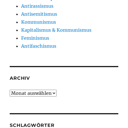
Antirassismus
Antisemitismus
Kommunismus
Kapitalismus & Kommunismus
Feminismus
Antifaschismus
ARCHIV
Archiv
SCHLAGWÖRTER