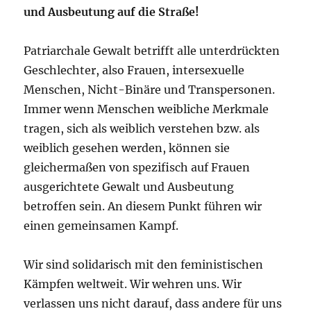
und Ausbeutung auf die Straße!
Patriarchale Gewalt betrifft alle unterdrückten
Geschlechter, also Frauen, intersexuelle
Menschen, Nicht-Binäre und Transpersonen.
Immer wenn Menschen weibliche Merkmale
tragen, sich als weiblich verstehen bzw. als
weiblich gesehen werden, können sie
gleichermaßen von spezifisch auf Frauen
ausgerichtete Gewalt und Ausbeutung
betroffen sein. An diesem Punkt führen wir
einen gemeinsamen Kampf.
Wir sind solidarisch mit den feministischen
Kämpfen weltweit. Wir wehren uns. Wir
verlassen uns nicht darauf, dass andere für uns