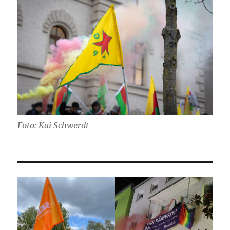
Foto: Kai Schwerdt