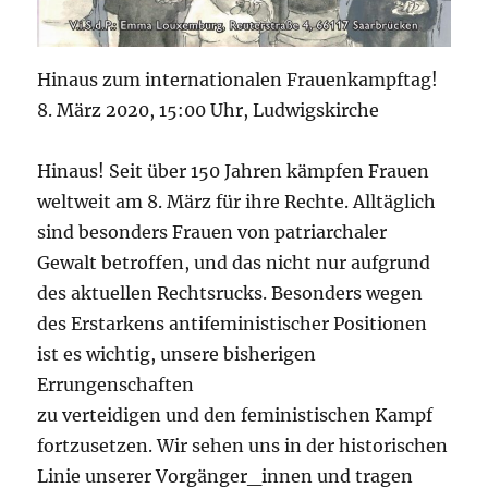
Hinaus zum internationalen Frauenkampftag!
8. März 2020, 15:00 Uhr, Ludwigskirche
Hinaus! Seit über 150 Jahren kämpfen Frauen
weltweit am 8. März für ihre Rechte. Alltäglich
sind besonders Frauen von patriarchaler
Gewalt betroffen, und das nicht nur aufgrund
des aktuellen Rechtsrucks.
Besonders wegen
des Erstarkens antifeministischer Positionen
ist es wichtig, unsere bisherigen
Errungenschaften
zu verteidigen und den feministischen Kampf
fortzusetzen. Wir sehen uns in der historischen
Linie unserer Vorgänger_innen und tragen