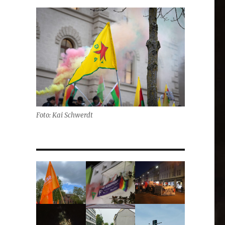
Foto: Kai Schwerdt