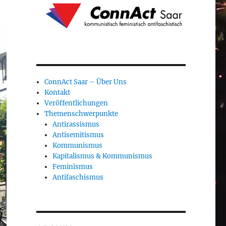
ConnAct Saar – Über Uns
Kontakt
Veröffentlichungen
Themenschwerpunkte
Antirassismus
Antisemitismus
Kommunismus
Kapitalismus & Kommunismus
Feminismus
Antifaschismus