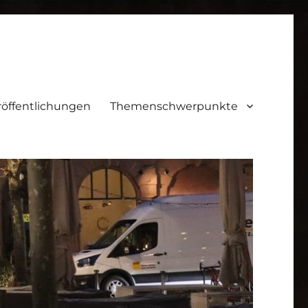
röffentlichungen
Themenschwerpunkte