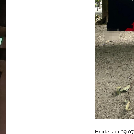
Heute, am 09.07