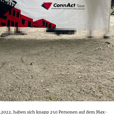
.2022, haben sich knapp 250 Personen auf dem Max-