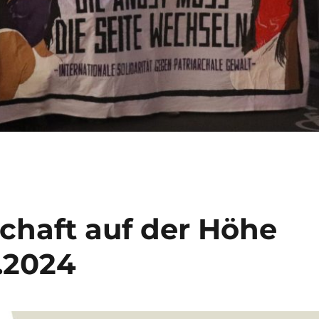
chaft auf der Höhe
.2024