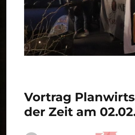
Vortrag Planwirts
der Zeit am 02.02