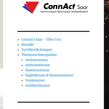
ConnAct Saar – Über Uns
Kontakt
Veröffentlichungen
Themenschwerpunkte
Antirassismus
Antisemitismus
Kommunismus
Kapitalismus & Kommunismus
Feminismus
Antifaschismus