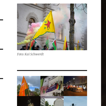
Foto: Kai Schwerdt