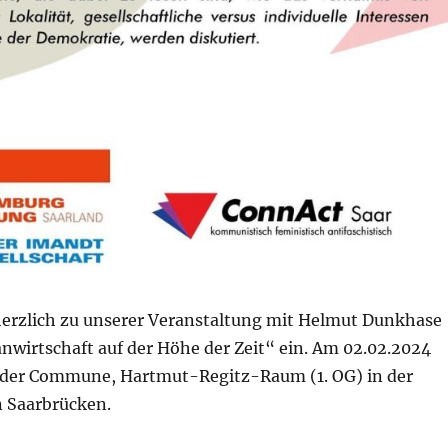
herzlich zu unserer Veranstaltung mit Helmut Dunkhase
wirtschaft auf der Höhe der Zeit“ ein. Am 02.02.2024
 der Commune, Hartmut-Regitz-Raum (1. OG) in der
n Saarbrücken.