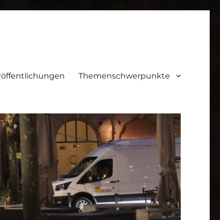
röffentlichungen
Themenschwerpunkte