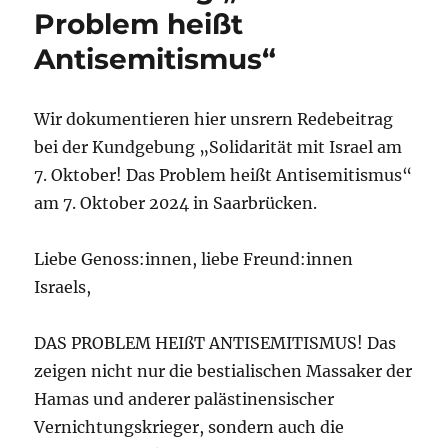
Problem heißt
Antisemitismus“
Wir dokumentieren hier unsrern Redebeitrag
bei der Kundgebung „Solidarität mit Israel am
7. Oktober! Das Problem heißt Antisemitismus“
am 7. Oktober 2024 in Saarbrücken.
Liebe Genoss:innen, liebe Freund:innen
Israels,
DAS PROBLEM HEIßT ANTISEMITISMUS! Das
zeigen nicht nur die bestialischen Massaker der
Hamas und anderer palästinensischer
Vernichtungskrieger, sondern auch die