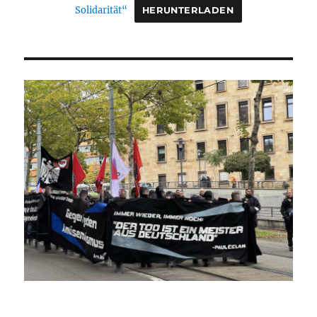
Solidarität“
HERUNTERLADEN