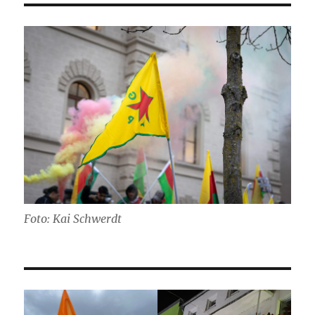
Foto: Kai Schwerdt