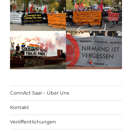
ConnAct Saar – Über Uns
Kontakt
Veröffentlichungen