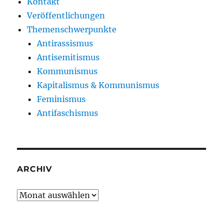
Kontakt
Veröffentlichungen
Themenschwerpunkte
Antirassismus
Antisemitismus
Kommunismus
Kapitalismus & Kommunismus
Feminismus
Antifaschismus
ARCHIV
Archiv