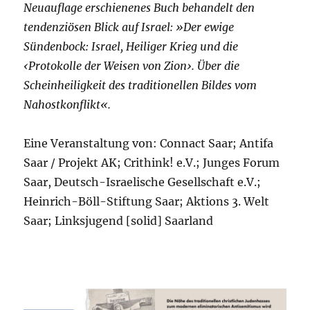
Neuauflage erschienenes Buch behandelt den
tendenziösen Blick auf Israel: »Der ewige
Sündenbock: Israel, Heiliger Krieg und die
‹Protokolle der Weisen von Zion›. Über die
Scheinheiligkeit des traditionellen Bildes vom
Nahostkonflikt«.
Eine Veranstaltung von: Connact Saar; Antifa
Saar / Projekt AK; Crithink! e.V.; Junges Forum
Saar, Deutsch-Israelische Gesellschaft e.V.;
Heinrich-Böll-Stiftung Saar; Aktions 3. Welt
Saar; Linksjugend [solid] Saarland