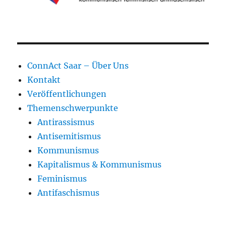
ConnAct Saar – Über Uns
Kontakt
Veröffentlichungen
Themenschwerpunkte
Antirassismus
Antisemitismus
Kommunismus
Kapitalismus & Kommunismus
Feminismus
Antifaschismus