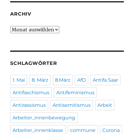
ARCHIV
Archiv
SCHLAGWÖRTER
1. Mai
8. März
8.März
AfD
Antifa Saar
Antifaschismus
Antifeminismus
Antirassismus
Antisemitismus
Arbeit
Arbeiter_innenbewegung
Arbeiter_innenklasse
commune
Corona