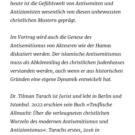
heute ist die Gefühlswelt von Antisemiten und
Antizionisten wesentlich von diesen unbewussten
christlichen Mustern geprägt.
Im Vortrag wird auch die Genese des
Antisemitismus von Akteuren wie der Hamas
diskutiert werden. Der islamische Antisemitismus
muss als Abkömmling des christlichen Judenhasses
verstanden werden, auch wenn er aus historischen
Gründen eine eigene Dynamik entwickelt hat.
Dr. Tilman Tarach ist Jurist und lebt in Berlin und
Istanbul. 2022 erschien sein Buch »Teuflische
Allmacht: Über die verleugneten christlichen
Wurzeln des modernen Antisemitismus und
Antizionismus«. Tarachs erstes, 2016 in