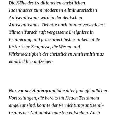
Die Nähe des traditionellen christlichen
Judenhasses zum moder­nen eliminatorischen
Antisemitismus wird in der deutschen
Antisemitismus-Debatte noch immer verschleiert.
Tilman Tarach ruft vergessene Ereignisse in
Erinnerung und präsentiert bisher unbeachtete
historische Zeugnisse, die Wesen und
Wirkmächtigkeit des christlichen Antisemitismus
eindrücklich aufzeigen
Nur vor der Hintergrundfolie alter judenfeindlicher
Vorstellungen, die bereits im Neuen Testament
angelegt sind, konnte der Vernichtungs­­antisemi­
tismus der Nationalsozialisten entstehen. Auch