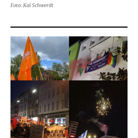
Foto: Kai Schwerdt