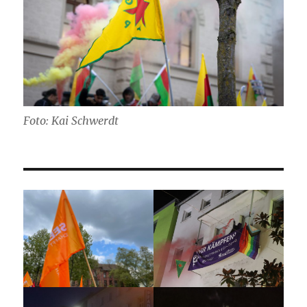
Foto: Kai Schwerdt