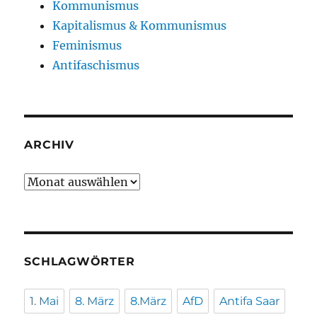
Kommunismus
Kapitalismus & Kommunismus
Feminismus
Antifaschismus
ARCHIV
Archiv
SCHLAGWÖRTER
1. Mai
8. März
8.März
AfD
Antifa Saar